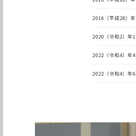
2016（平成28）年
2020（令和2）年1
2022（令和4）年
2022（令和4）年