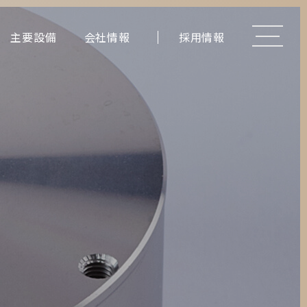
主要設備
会社情報
採用情報