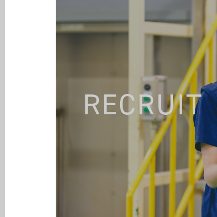
RECRUIT