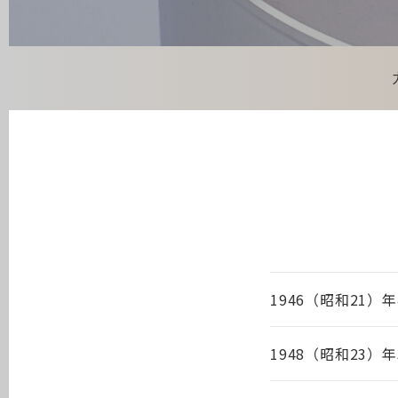
1946（昭和21）年
1948（昭和23）年