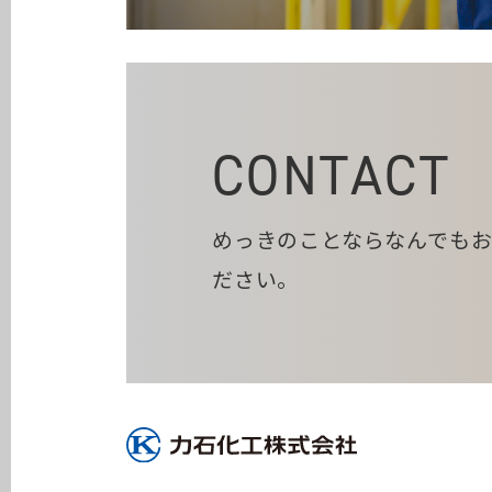
CONTACT
めっきのことならなんでも
ださい。