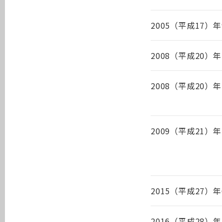
2005（平成17）年
2008（平成20）年
2008（平成20）年
2009（平成21）年
2015（平成27）年
2016（平成28）年