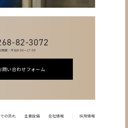
268-82-3072
付時間：平日8:00～17:00
お問い合わせフォーム
までの流れ
主要設備
会社情報
採用情報