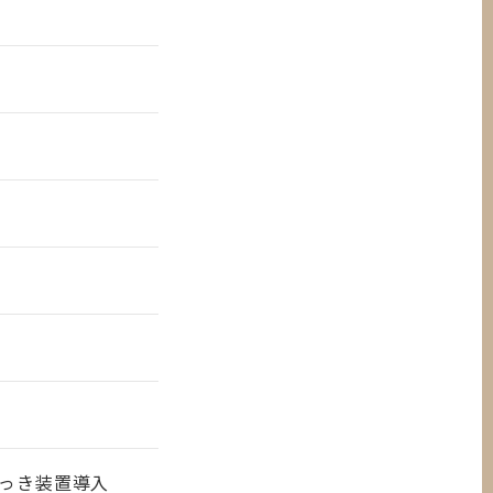
っき装置導入