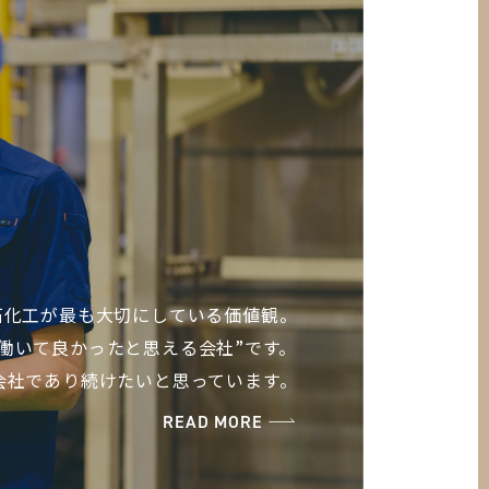
石化工が最も大切にしている価値観。
“働いて良かったと思える会社”です。
会社であり続けたいと思っています。
READ MORE