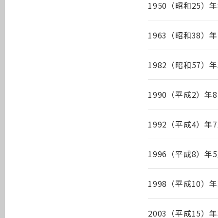
1950（昭和25）年
1963（昭和38）年
1982（昭和57）年
1990（平成2）年
1992（平成4）年
1996（平成8）年
1998（平成10）年
2003（平成15）年