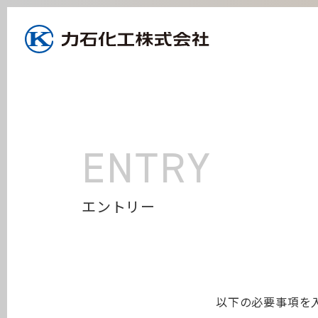
ENTRY
エントリー
以下の必要事項を