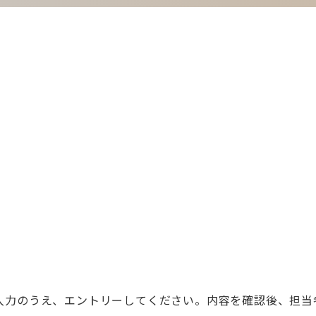
入力のうえ、エントリーしてください。内容を確認後、担当