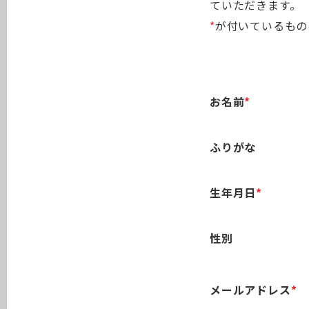
ていただきます。
*
が付いているもの
お名前
*
ふりがな
生年月日
*
性別
メールアドレス
*