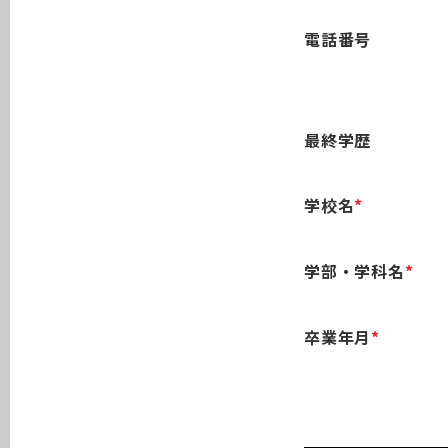
電話番号
最終学歴
学校名
*
学部・学科名
*
卒業年月
*