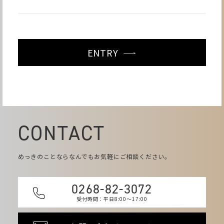
ENTRY
CONTACT
めっきのことならなんでもお気軽にご相談ください。
0268-82-3072
受付時間：平日8:00～17:00