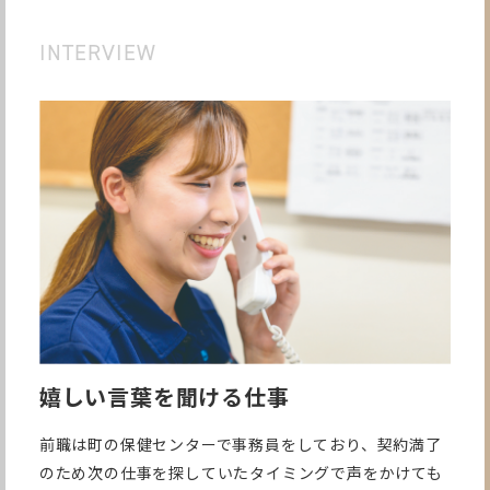
INTERVIEW
嬉しい言葉を聞ける仕事
前職は町の保健センターで事務員をしており、契約満了
のため次の仕事を探していたタイミングで声をかけても