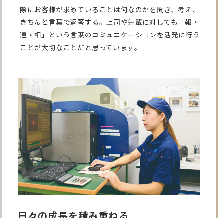
際にお客様が求めていることは何なのかを聞き、考え、
きちんと言葉で返答する。上司や先輩に対しても「報・
連・相」という言葉のコミュニケーションを活発に行う
ことが大切なことだと思っています。
日々の成長を積み重ねる