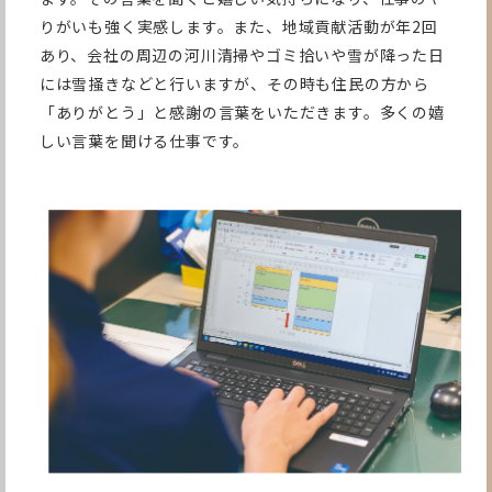
りがいも強く実感します。また、地域貢献活動が年2回
あり、会社の周辺の河川清掃やゴミ拾いや雪が降った日
には雪掻きなどと行いますが、その時も住民の方から
「ありがとう」と感謝の言葉をいただきます。多くの嬉
しい言葉を聞ける仕事です。