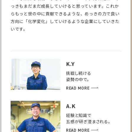
っきもまだまだ成長していけると思っています。これか
らもっと世の中に貢献できるような、めっきの力で良い
方向に「化学変化」していけるような企業にしていきた
いです。
K.Y
挑戦し続ける
姿勢の中で。
READ MORE
A.K
経験と知識で
五感が研ぎ澄まされる。
READ MORE